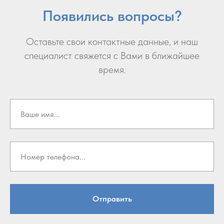
Появились вопросы?
Оставьте свои контактные данные, и наш
специалист свяжется с Вами в ближайшее
время.
Отправить