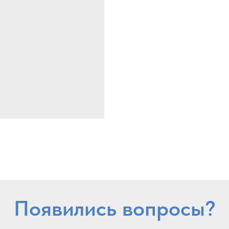
Появились вопросы?