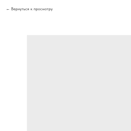
Вернуться к просмотру