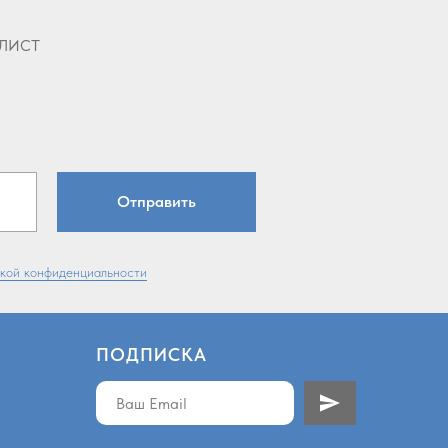
лист
Отправить
кой конфиденциальности
ПОДПИСКА