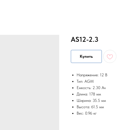
AS12-2.3
Купить
Напряжение: 12 В
Тип: AGM
Емкость: 2.30 Ач
Длина: 178 мм
Ширина: 35.5 мм
Высота: 61.5 мм
Вес: 0.96 кг