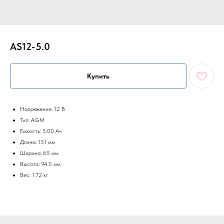
AS12-5.0
Купить
Напряжение: 12 В
Тип: AGM
Емкость: 5.00 Ач
Длина: 151 мм
Ширина: 65 мм
Высота: 94.5 мм
Вес: 1.72 кг