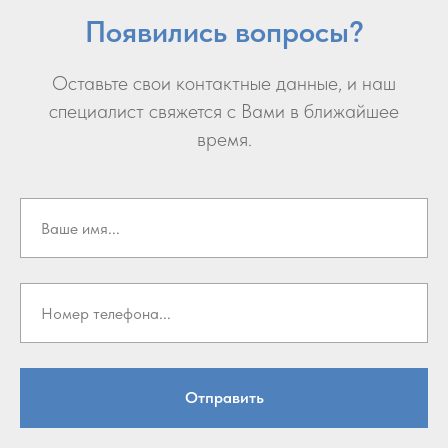
Появились вопросы?
Оставьте свои контактные данные, и наш
специалист свяжется с Вами в ближайшее
время.
Отправить