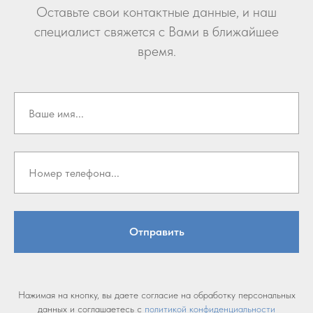
Оставьте свои контактные данные, и наш
специалист свяжется с Вами в ближайшее
время.
Отправить
Нажимая на кнопку, вы даете согласие на обработку персональных
данных и соглашаетесь c
политикой конфиденциальности