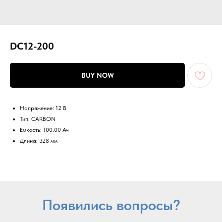
DC12-200
BUY NOW
Напряжение: 12 В
Тип: CARBON
Емкость: 100.00 Ач
Длина: 328 мм
Появились вопросы?