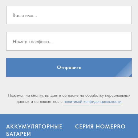
Отправить
Нажимая на кнопку, вы даете согласие на обработку персональных
данных и соглашаетесь c
политикой конфиденциальности
АККУМУЛЯТОРНЫЕ
СЕРИЯ HOMEPRO
БАТАРЕИ