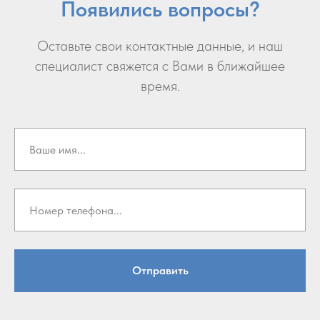
Появились вопросы?
Оставьте свои контактные данные, и наш
специалист свяжется с Вами в ближайшее
время.
Отправить