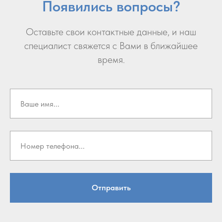
Появились вопросы?
Оставьте свои контактные данные, и наш
специалист свяжется с Вами в ближайшее
время.
Отправить