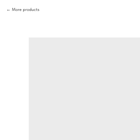
More products