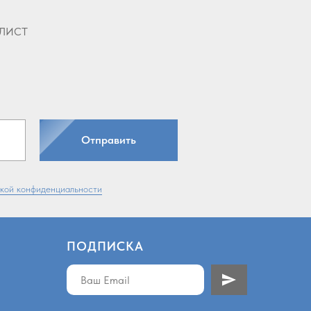
лист
Отправить
кой конфиденциальности
ПОДПИСКА