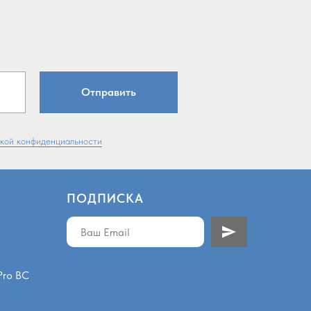
Отправить
кой конфиденциальности
ПОДПИСКА
Pro BC