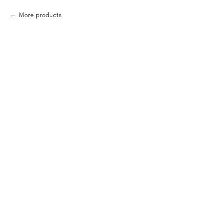
More products