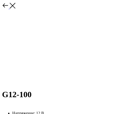
G12-100
Напряжение: 12 В