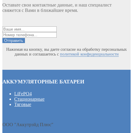
Оставьте свои контактные данные, и наш специалист
свяжется с Вами в ближайшее время.
Отправить
Нажимая на кнопку, вы даете согласие на обработку персональных
данных и соглашаетесь c
политикой конфиденциальности
АККУМУЛЯТОРНЫЕ БАТАРЕИ
LiFePO4
Стационарные
Тяговые
ООО "Аккутрэйд Плюс"