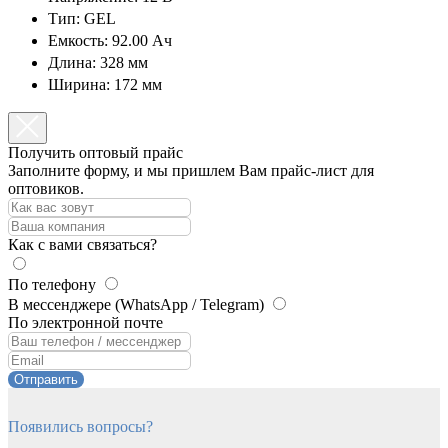
Тип: GEL
Емкость: 92.00 Ач
Длина: 328 мм
Ширина: 172 мм
Получить оптовый прайс
Заполните форму, и мы пришлем Вам прайс-лист для
оптовиков.
Как с вами связаться?
По телефону
В мессенджере (WhatsApp / Telegram)
По электронной почте
Отправить
Появились вопросы?