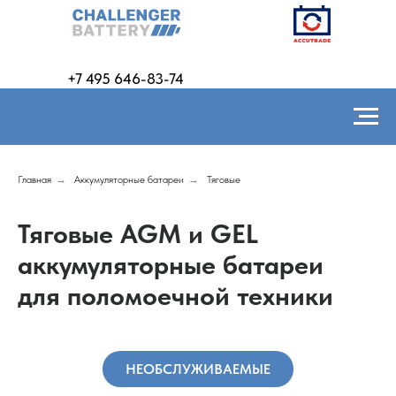
+7 495 646-83-74
Главная
→
Аккумуляторные батареи
→
Тяговые
Тяговые AGM и GEL
аккумуляторные батареи
для поломоечной техники
НЕОБСЛУЖИВАЕМЫЕ