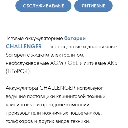
ОБСЛУЖИВАЕМЫЕ
ЛИТИЕВЫЕ
Тяговые аккумуляторные
батареи
CHALLENGER
— это надежные и долговечные
батареи с жидким электролитом,
необслуживаемые AGM / GEL и литиевые АКБ
(LiFePO4).
Аккумуляторы CHALLENGER используют
ведущие поставщики клининговой техники,
клининговые и арендные компании,
производители ножничных подъемников,
гольфкаров и других видов техники.