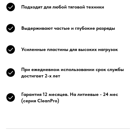
Подходят для любой тяговой техники
Выдерживают частые и глубокие разряды
Усиленные пластины для высоких нагрузок
При ежедневном использовании срок службы
достигает 2-х лет
Гарантия 12 месяцев. На литиевые - 24 мес
(серия CleanPro)