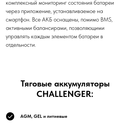
комплексный мониторинг состояния батареи
через приложение, устанавливаемое на
смартфон. Все АКБ оснащены, помимо BMS,
активными балансирами, позволяющими
управлять каждым элементом батареи в
отдельности.
Тяговые аккумуляторы
CHALLENGER:
AGM, GEL и литиевые