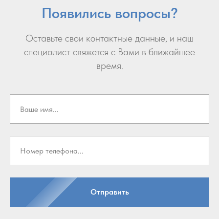
Появились вопросы?
Оставьте свои контактные данные, и наш
специалист свяжется с Вами в ближайшее
время.
Отправить