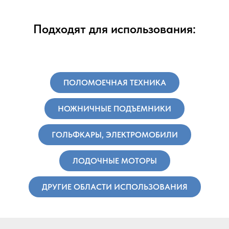
Подходят для использования:
ПОЛОМОЕЧНАЯ ТЕХНИКА
НОЖНИЧНЫЕ ПОДЪЕМНИКИ
ГОЛЬФКАРЫ, ЭЛЕКТРОМОБИЛИ
ЛОДОЧНЫЕ МОТОРЫ
ДРУГИЕ ОБЛАСТИ ИСПОЛЬЗОВАНИЯ