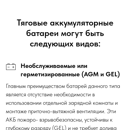
Тяговые аккумуляторные
батареи могут быть
следующих видов:
Необслуживаемые или
герметизированные (AGM и GEL)
Главным преимуществом батарей данного типа
является отсутствие необходимости в
использовании отдельной зарядной комнаты и
монтаже приточно-вытяжной вентиляции. Эти
АКБ пожаро- взрывобезопасны, устойчивы к
глубокому разряду (GEL) и не требует долива