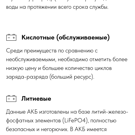
воды на протяжении всего срока службы.
Кислотные (обслуживаемые)
Среди преимуществ по сравнению с
необслуживаемыми, необходимо отметить более
низкую цену и большее количество циклов
заряда-разряда (больший ресурс).
Литиевые
Данные АКБ изготовлены на базе литий-железо-
фосфатных элементов (LiFePO4), полностью
безопасных и негорючих. В АКБ имеется