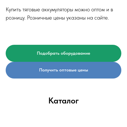
Купить тяговые аккумуляторы можно оптом и в
розницу. Розничные цены указаны на сайте.
Подобрать оборудование
Получить оптовые цены
Каталог